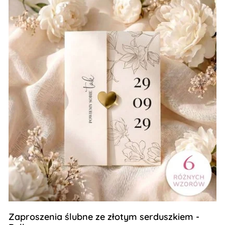
Zaproszenia ślubne ze złotym serduszkiem -