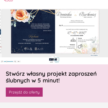
4,00zł
Stwórz własny projekt zaproszeń
ślubnych w 5 minut!
Przejdź do oferty