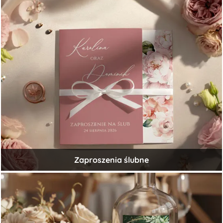
Zaproszenia ślubne