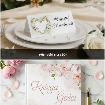
Winietki na stół