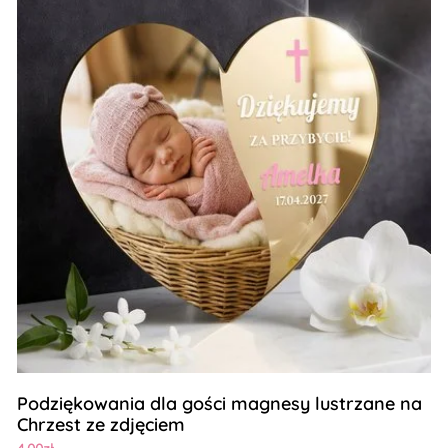
Podziękowania dla gości magnesy lustrzane na
Chrzest ze zdjęciem