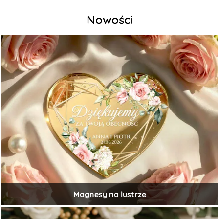
Nowości
Magnesy na lustrze