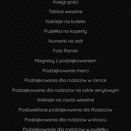
Księgi gości
Tablice weselne
Naklejki na butelki
Pudełka na koperty
Numerki na stół
Foto Ramki
Magnesy z podziękowaniem
Podziękowania merci
Podziękowania dla rodziców w ramce
Podziękowania dla rodziców na szkle akrylowym
Naklejki na ciasto weselne
Podświetlane podziękowania dla Rodziców
Podziękowania dla rodziców w kloszu
Podziękowania dla rodziców w pudełku