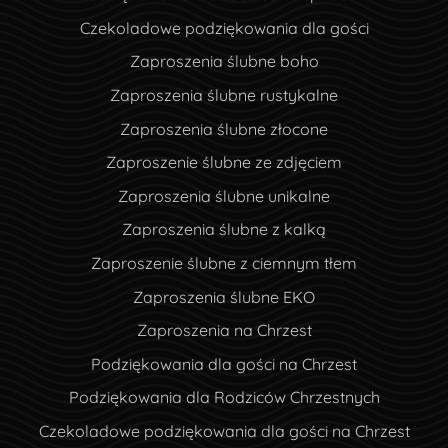
Czekoladowe podziękowania dla gości
Zaproszenia ślubne boho
Zaproszenia ślubne rustykalne
Zaproszenia ślubne złocone
Zaproszenie ślubne ze zdjęciem
Zaproszenia ślubne unikalne
Zaproszenia ślubne z kalką
Zaproszenie ślubne z ciemnym tłem
Zaproszenia ślubne EKO
Zaproszenia na Chrzest
Podziękowania dla gości na Chrzest
Podziękowania dla Rodziców Chrzestnych
Czekoladowe podziękowania dla gości na Chrzest