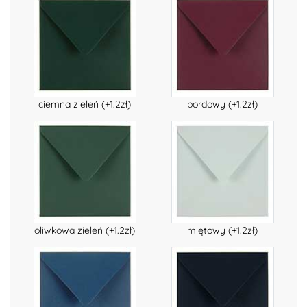
ciemna zieleń (+1.2zł)
bordowy (+1.2zł)
oliwkowa zieleń (+1.2zł)
miętowy (+1.2zł)