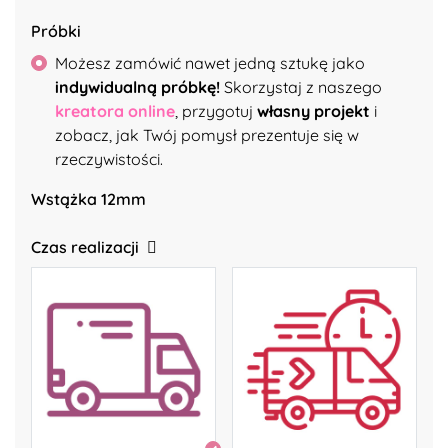
Próbki
Możesz zamówić nawet jedną sztukę jako
indywidualną próbkę!
Skorzystaj z naszego
kreatora online
, przygotuj
własny projekt
i
zobacz, jak Twój pomysł prezentuje się w
rzeczywistości.
Wstążka 12mm
Czas realizacji