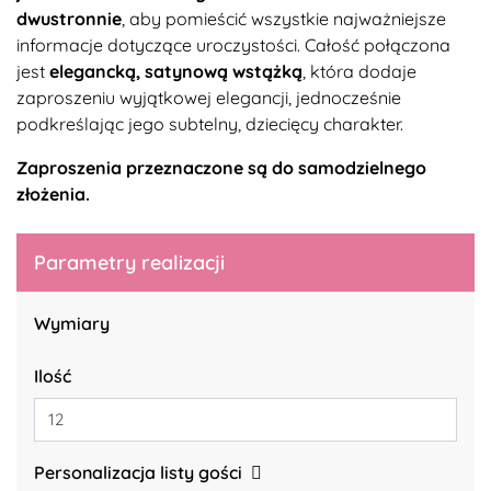
dwustronnie
, aby pomieścić wszystkie najważniejsze
informacje dotyczące uroczystości. Całość połączona
jest
elegancką, satynową wstążką
, która dodaje
zaproszeniu wyjątkowej elegancji, jednocześnie
podkreślając jego subtelny, dziecięcy charakter.
Zaproszenia przeznaczone są do samodzielnego
złożenia.
Parametry realizacji
Wymiary
Ilość
Personalizacja listy gości