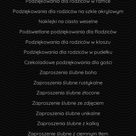
Podziękowania dla rodziców w ramce
Podziękowania dla rodziców na szkle akrylowym
Naklejki na ciasto weselne
Podświetlane podziękowania dla Rodziców
Podziękowania dla rodziców w kloszu
Podziękowania dla rodziców w pudełku
Czekoladowe podziękowania dla gości
Zaproszenia ślubne boho
Zaproszenia ślubne rustykalne
Zaproszenia ślubne złocone
Zaproszenie ślubne ze zdjęciem
Zaproszenia ślubne unikalne
Zaproszenia ślubne z kalką
Zaproszenie ślubne z ciemnym tłem