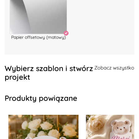
Papier offsetowy (matowy)
Wybierz szablon i stwórz
Zobacz wszystko
projekt
Produkty powiązane