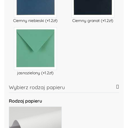
Ciemny niebieski (+1.2zł)
Ciemny granat (+1.2zł)
jasnozielony (+1.2zł)
Wybierz rodzaj papieru
Rodzaj papieru