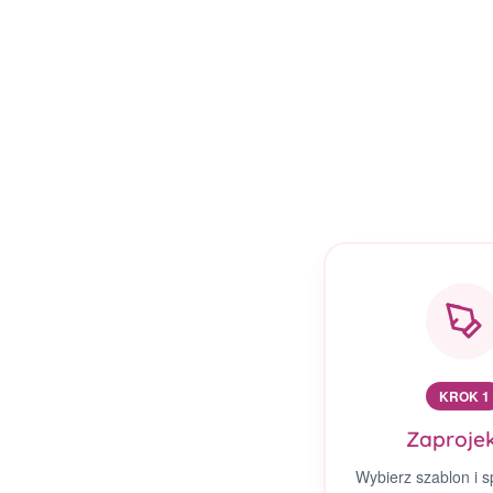
KROK 1
Zaprojek
Wybierz szablon i s