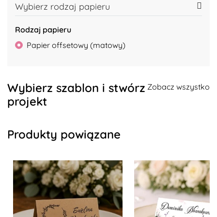
Wybierz rodzaj papieru
Rodzaj papieru
Papier offsetowy (matowy)
Wybierz szablon i stwórz
Zobacz wszystko
projekt
Produkty powiązane