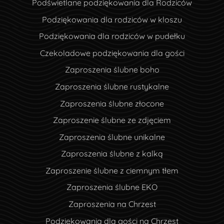
Podświetlane podziękowania dla Rodziców
Podziękowania dla rodziców w kloszu
Podziękowania dla rodziców w pudełku
Czekoladowe podziękowania dla gości
Zaproszenia ślubne boho
Zaproszenia ślubne rustykalne
Zaproszenia ślubne złocone
Zaproszenie ślubne ze zdjęciem
Zaproszenia ślubne unikalne
Zaproszenia ślubne z kalką
Zaproszenie ślubne z ciemnym tłem
Zaproszenia ślubne EKO
Zaproszenia na Chrzest
Podziękowania dla gości na Chrzest