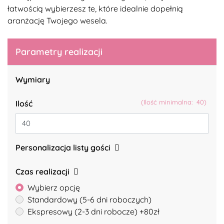
łatwością wybierzesz te, które idealnie dopełnią
aranżację Twojego wesela.
Parametry realizacji
Wymiary
(Ilość minimalna: 40)
Ilość
Personalizacja listy gości
Czas realizacji
Wybierz opcję
Standardowy (5-6 dni roboczych)
Ekspresowy (2-3 dni robocze) +80zł