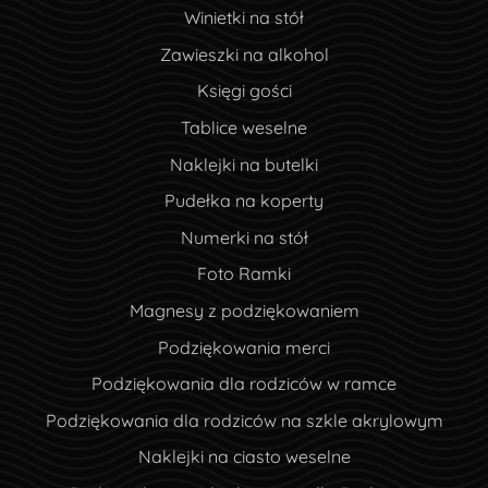
Winietki na stół
Zawieszki na alkohol
Księgi gości
Tablice weselne
Naklejki na butelki
Pudełka na koperty
Numerki na stół
Foto Ramki
Magnesy z podziękowaniem
Podziękowania merci
Podziękowania dla rodziców w ramce
Podziękowania dla rodziców na szkle akrylowym
Naklejki na ciasto weselne