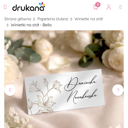
0
Strona główna
Papeteria ślubna
Winietki na stół
Winietki na stół - Bella