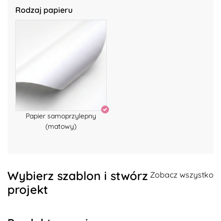
Rodzaj papieru
Papier samoprzylepny
(matowy)
Wybierz szablon i stwórz
Zobacz wszystko
projekt