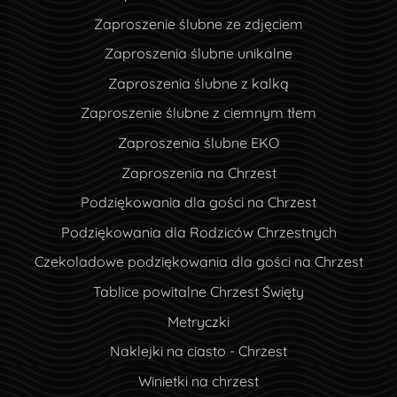
Zaproszenie ślubne ze zdjęciem
Zaproszenia ślubne unikalne
Zaproszenia ślubne z kalką
Zaproszenie ślubne z ciemnym tłem
Zaproszenia ślubne EKO
Zaproszenia na Chrzest
Podziękowania dla gości na Chrzest
Podziękowania dla Rodziców Chrzestnych
Czekoladowe podziękowania dla gości na Chrzest
Tablice powitalne Chrzest Święty
Metryczki
Naklejki na ciasto - Chrzest
Winietki na chrzest