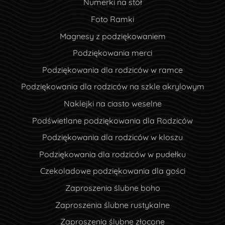
Numerki na stół
Foto Ramki
Magnesy z podziękowaniem
Podziękowania merci
Podziękowania dla rodziców w ramce
Podziękowania dla rodziców na szkle akrylowym
Naklejki na ciasto weselne
Podświetlane podziękowania dla Rodziców
Podziękowania dla rodziców w kloszu
Podziękowania dla rodziców w pudełku
Czekoladowe podziękowania dla gości
Zaproszenia ślubne boho
Zaproszenia ślubne rustykalne
Zaproszenia ślubne złocone