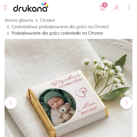
0
Strona główna
Chrzest
Czekoladowe podziękowania dla gości na Chrzest
Podziękowanie dla gości czekoladki na Chrzest