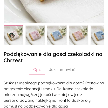
Podziękowanie dla gości czekoladki na
Chrzest
Opis
Jak zamawiać
Szukasz idealnego podziękowania dla gości? Postaw na
połączenie elegancji i smaku! Delikatna czekolada
mleczna najwyższej jakości w złotej owijce z
personalizowaną naklejką na front to doskonały
pomysł na podziękowanie dla gości.