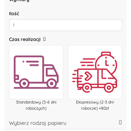
Ilość
Czas realizacji
Standardowy (5-6 dni
Ekspresowy (2-3 dni
roboczych)
robocze) +80zł
Wybierz rodzaj papieru