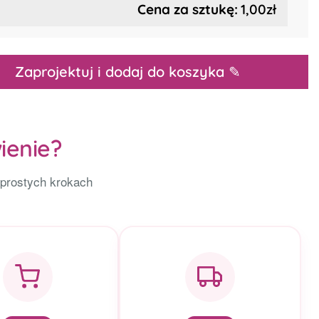
Cena za sztukę:
1,00zł
Zaprojektuj i dodaj do koszyka ✎
ienie?
 prostych krokach