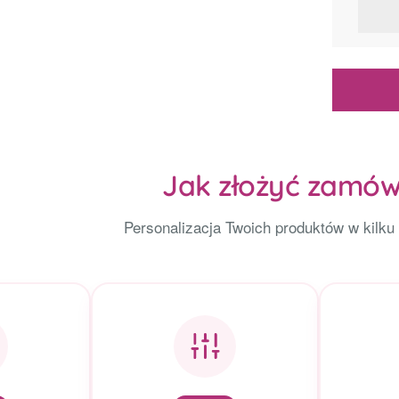
Jak złożyć zamów
Personalizacja Twoich produktów w kilku