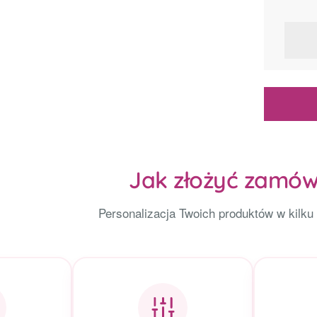
Jak złożyć zamów
Personalizacja Twoich produktów w kilku