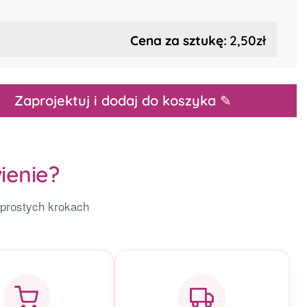
Cena za sztukę:
2,50zł
Zaprojektuj i dodaj do koszyka ✎
ienie?
 prostych krokach