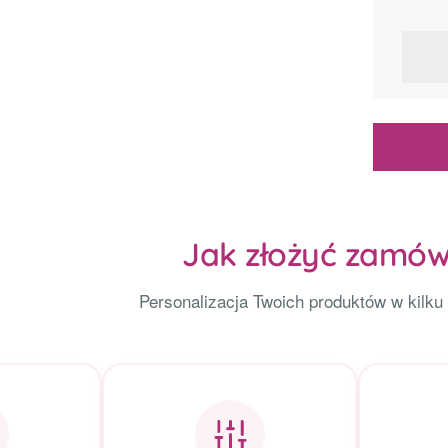
Jak złożyć zamów
Personalizacja Twoich produktów w kilku