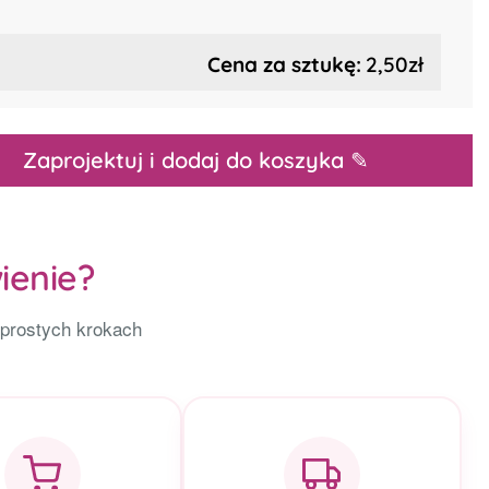
Cena za sztukę:
2,50zł
Zaprojektuj i dodaj do koszyka ✎
ienie?
 prostych krokach