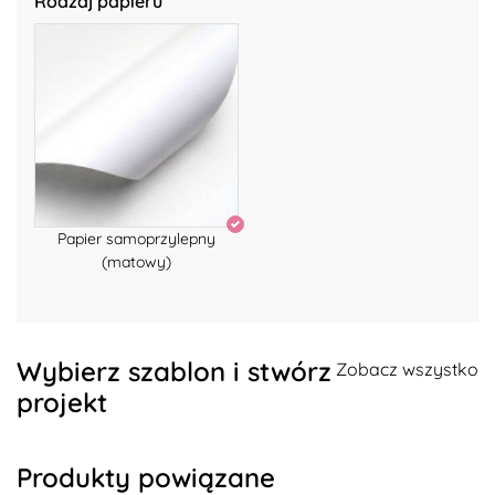
Rodzaj papieru
Papier samoprzylepny
(matowy)
Wybierz szablon i stwórz
Zobacz wszystko
projekt
Produkty powiązane