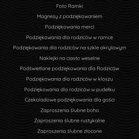
Foto Ramki
Magnesy z podziękowaniem
Podziękowania merci
Podziękowania dla rodziców w ramce
Podziękowania dla rodziców na szkle akrylowym
Naklejki na ciasto weselne
Podświetlane podziękowania dla Rodziców
Podziękowania dla rodziców w kloszu
Podziękowania dla rodziców w pudełku
Czekoladowe podziękowania dla gości
Zaproszenia ślubne boho
Zaproszenia ślubne rustykalne
Zaproszenia ślubne złocone