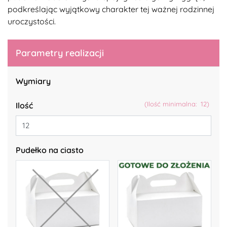
podkreślając wyjątkowy charakter tej ważnej rodzinnej
uroczystości.
Parametry realizacji
Wymiary
(Ilość minimalna: 12)
Ilość
Pudełko na ciasto