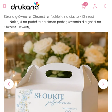
0
Strona główna
Chrzest
Naklejki na ciasto - Chrzest
Naklejki na pudełka na ciasto podziękowania dla gości na
Chrzest - Kwiaty