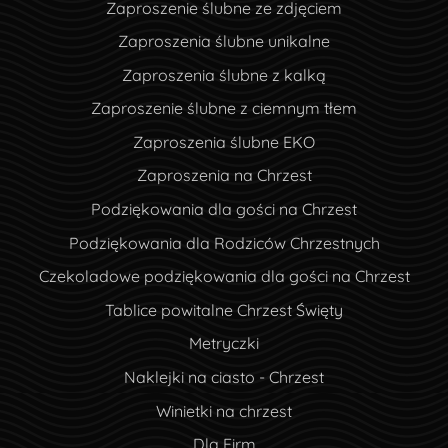
Zaproszenie ślubne ze zdjęciem
Zaproszenia ślubne unikalne
Zaproszenia ślubne z kalką
Zaproszenie ślubne z ciemnym tłem
Zaproszenia ślubne EKO
Zaproszenia na Chrzest
Podziękowania dla gości na Chrzest
Podziękowania dla Rodziców Chrzestnych
Czekoladowe podziękowania dla gości na Chrzest
Tablice powitalne Chrzest Święty
Metryczki
Naklejki na ciasto - Chrzest
Winietki na chrzest
Dla Firm