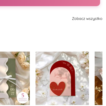
Zobacz wszystko