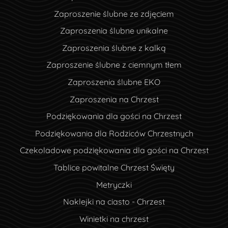
Zaproszenie ślubne ze zdjęciem
Zaproszenia ślubne unikalne
Zaproszenia ślubne z kalką
Zaproszenie ślubne z ciemnym tłem
Zaproszenia ślubne EKO
Zaproszenia na Chrzest
Podziękowania dla gości na Chrzest
Podziękowania dla Rodziców Chrzestnych
Czekoladowe podziękowania dla gości na Chrzest
Tablice powitalne Chrzest Święty
Metryczki
Naklejki na ciasto - Chrzest
Winietki na chrzest