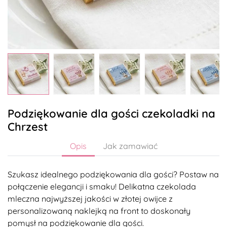
Podziękowanie dla gości czekoladki na
Chrzest
Opis
Jak zamawiać
Szukasz idealnego podziękowania dla gości? Postaw na
połączenie elegancji i smaku! Delikatna czekolada
mleczna najwyższej jakości w złotej owijce z
personalizowaną naklejką na front to doskonały
pomysł na podziękowanie dla gości.