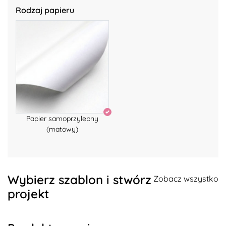
Rodzaj papieru
Papier samoprzylepny
(matowy)
Wybierz szablon i stwórz
Zobacz wszystko
projekt