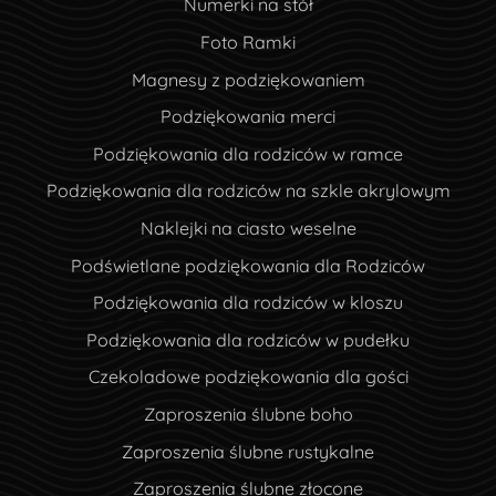
Numerki na stół
Foto Ramki
Magnesy z podziękowaniem
Podziękowania merci
Podziękowania dla rodziców w ramce
Podziękowania dla rodziców na szkle akrylowym
Naklejki na ciasto weselne
Podświetlane podziękowania dla Rodziców
Podziękowania dla rodziców w kloszu
Podziękowania dla rodziców w pudełku
Czekoladowe podziękowania dla gości
Zaproszenia ślubne boho
Zaproszenia ślubne rustykalne
Zaproszenia ślubne złocone