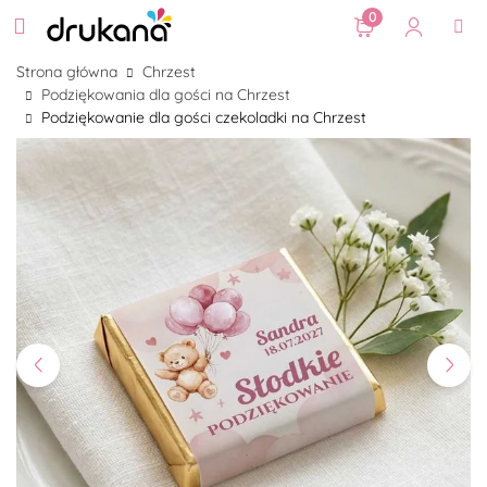
0
Strona główna
Chrzest
Podziękowania dla gości na Chrzest
Podziękowanie dla gości czekoladki na Chrzest