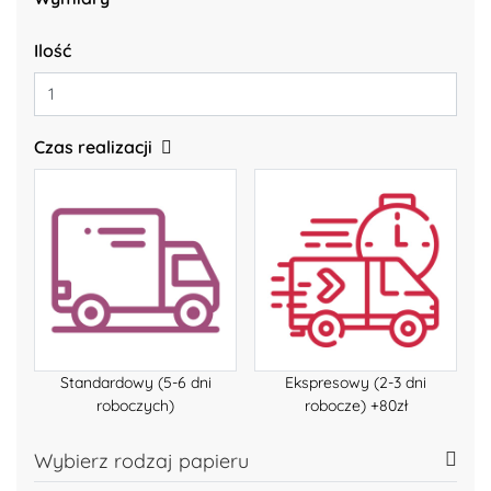
Ilość
Czas realizacji
Standardowy (5-6 dni
Ekspresowy (2-3 dni
roboczych)
robocze) +80zł
Wybierz rodzaj papieru