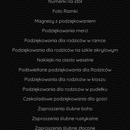
Numerki na stół
Foto Ramki
Magnesy z podziękowaniem
Podziękowania merci
Podziękowania dla rodziców w ramce
Podziękowania dla rodziców na szkle akrylowym
Naklejki na ciasto weselne
Podświetlane podziękowania dla Rodziców
Podziękowania dla rodziców w kloszu
Podziękowania dla rodziców w pudełku
Czekoladowe podziękowania dla gości
Zaproszenia ślubne boho
Zaproszenia ślubne rustykalne
Zaproszenia ślubne złocone