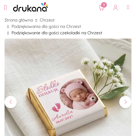
0
Strona główna
Chrzest
Podziękowania dla gości na Chrzest
Podziękowanie dla gości czekoladki na Chrzest