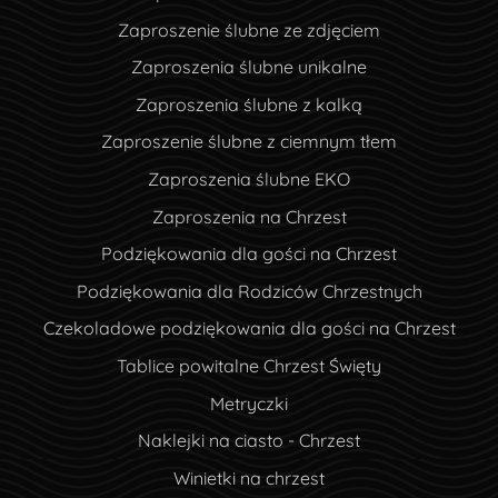
Zaproszenie ślubne ze zdjęciem
Zaproszenia ślubne unikalne
Zaproszenia ślubne z kalką
Zaproszenie ślubne z ciemnym tłem
Zaproszenia ślubne EKO
Zaproszenia na Chrzest
Podziękowania dla gości na Chrzest
Podziękowania dla Rodziców Chrzestnych
Czekoladowe podziękowania dla gości na Chrzest
Tablice powitalne Chrzest Święty
Metryczki
Naklejki na ciasto - Chrzest
Winietki na chrzest