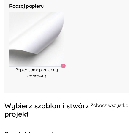
Rodzaj papieru
Papier samoprzylepny
(matowy)
Wybierz szablon i stwórz
Zobacz wszystko
projekt