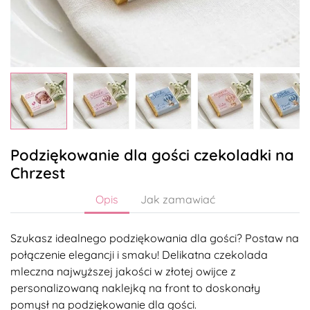
Podziękowanie dla gości czekoladki na
Chrzest
Opis
Jak zamawiać
Szukasz idealnego podziękowania dla gości? Postaw na
połączenie elegancji i smaku! Delikatna czekolada
mleczna najwyższej jakości w złotej owijce z
personalizowaną naklejką na front to doskonały
pomysł na podziękowanie dla gości.