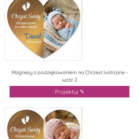
Magnesy z podziękowaniem na Chrzest lustrzane -
wzór 2
Projektuj ✎