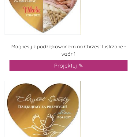
Magnesy z podziękowaniem na Chrzest lustrzane -
wzór 1
Projektuj ✎