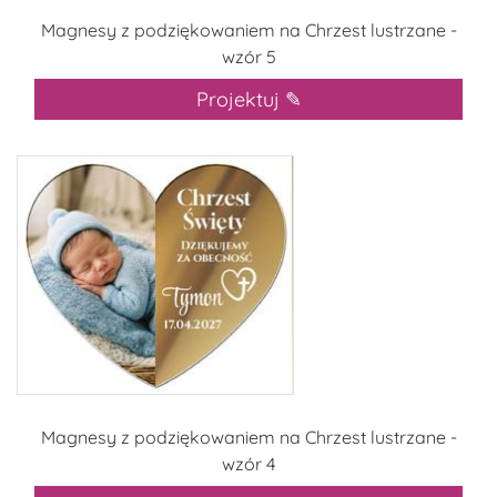
Magnesy z podziękowaniem na Chrzest lustrzane -
wzór 5
Projektuj ✎
Magnesy z podziękowaniem na Chrzest lustrzane -
wzór 4