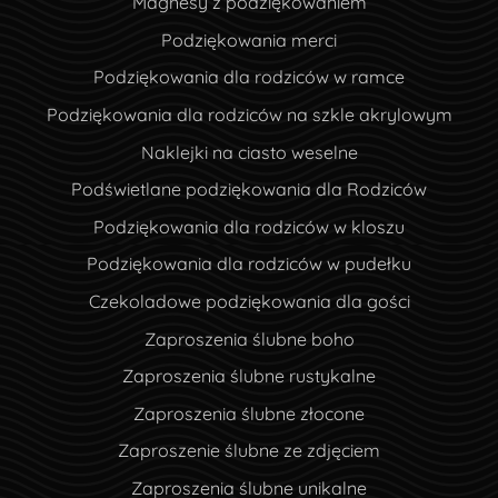
Magnesy z podziękowaniem
Podziękowania merci
Podziękowania dla rodziców w ramce
Podziękowania dla rodziców na szkle akrylowym
Naklejki na ciasto weselne
Podświetlane podziękowania dla Rodziców
Podziękowania dla rodziców w kloszu
Podziękowania dla rodziców w pudełku
Czekoladowe podziękowania dla gości
Zaproszenia ślubne boho
Zaproszenia ślubne rustykalne
Zaproszenia ślubne złocone
Zaproszenie ślubne ze zdjęciem
Zaproszenia ślubne unikalne