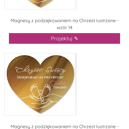
Magnesy z podziękowaniem na Chrzest lustrzane -
wzór 14
Projektuj ✎
Magnesy z podziękowaniem na Chrzest lustrzane -