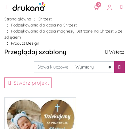
0
Strona główna
Chrzest
Podziękowania dla gości na Chrzest
Podziękowania dla gości magnesy lustrzane na Chrzest 3 ze
zdjęciem
Product Design
Przeglądaj szablony
Wstecz
Stwórz projekt