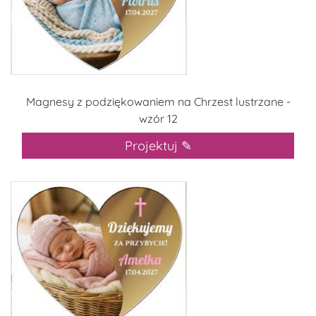
Magnesy z podziękowaniem na Chrzest lustrzane -
wzór 12
Projektuj ✎