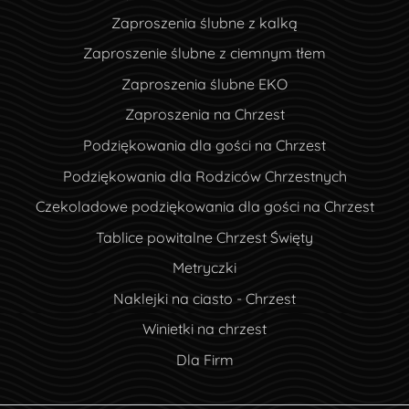
Zaproszenia ślubne z kalką
Zaproszenie ślubne z ciemnym tłem
Zaproszenia ślubne EKO
Zaproszenia na Chrzest
Podziękowania dla gości na Chrzest
Podziękowania dla Rodziców Chrzestnych
Czekoladowe podziękowania dla gości na Chrzest
Tablice powitalne Chrzest Święty
Metryczki
Naklejki na ciasto - Chrzest
Winietki na chrzest
Dla Firm