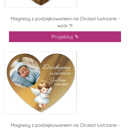
Magnesy z podziękowaniem na Chrzest lustrzane -
wzór 11
Projektuj ✎
Magnesy z podziękowaniem na Chrzest lustrzane -