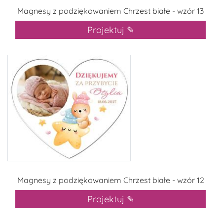
Magnesy z podziękowaniem Chrzest białe - wzór 13
Projektuj ✎
Magnesy z podziękowaniem Chrzest białe - wzór 12
Projektuj ✎