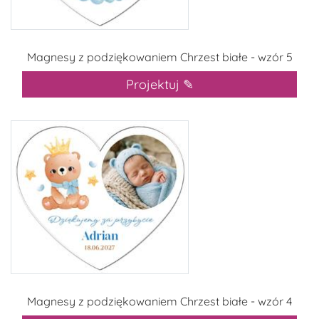
Magnesy z podziękowaniem Chrzest białe - wzór 5
Projektuj ✎
Magnesy z podziękowaniem Chrzest białe - wzór 4