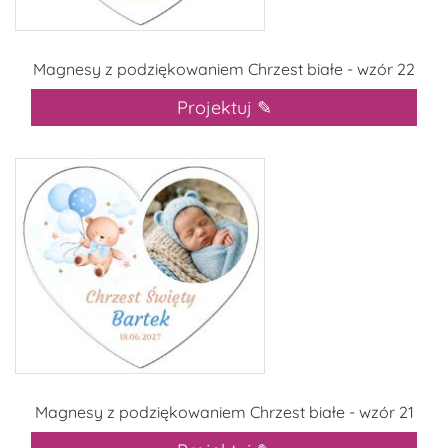
Magnesy z podziękowaniem Chrzest białe - wzór 22
Projektuj ✎
Magnesy z podziękowaniem Chrzest białe - wzór 21