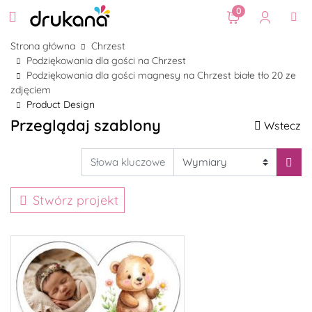
0
Strona główna
Chrzest
Podziękowania dla gości na Chrzest
Podziękowania dla gości magnesy na Chrzest białe tło 20 ze
zdjęciem
Product Design
Przeglądaj szablony
Wstecz
Stwórz projekt