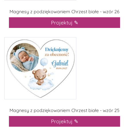
Magnesy z podziękowaniem Chrzest białe - wzór 26
Projektuj ✎
Magnesy z podziękowaniem Chrzest białe - wzór 25
Projektuj ✎