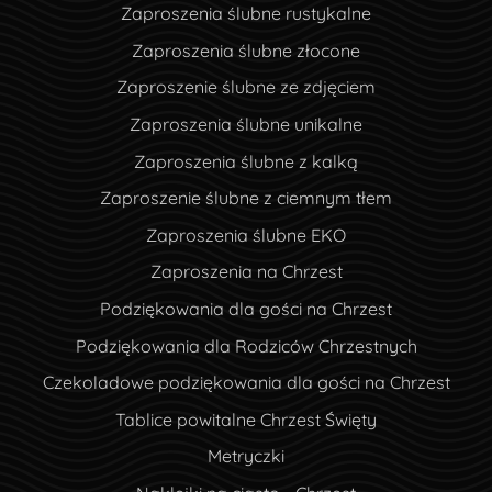
Zaproszenia ślubne rustykalne
Zaproszenia ślubne złocone
Zaproszenie ślubne ze zdjęciem
Zaproszenia ślubne unikalne
Zaproszenia ślubne z kalką
Zaproszenie ślubne z ciemnym tłem
Zaproszenia ślubne EKO
Zaproszenia na Chrzest
Podziękowania dla gości na Chrzest
Podziękowania dla Rodziców Chrzestnych
Czekoladowe podziękowania dla gości na Chrzest
Tablice powitalne Chrzest Święty
Metryczki