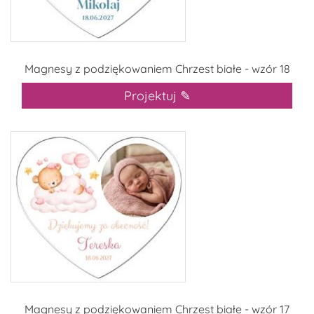
Magnesy z podziękowaniem Chrzest białe - wzór 18
Projektuj ✎
Magnesy z podziękowaniem Chrzest białe - wzór 17