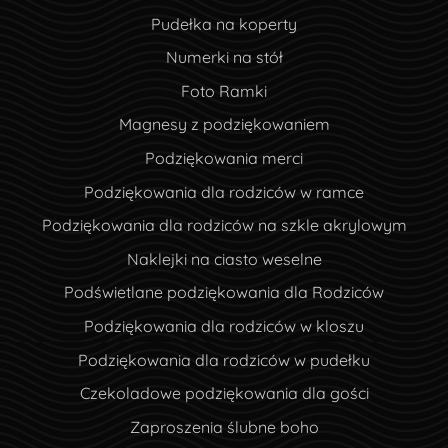
Pudełka na koperty
Numerki na stół
Foto Ramki
Magnesy z podziękowaniem
Podziękowania merci
Podziękowania dla rodziców w ramce
Podziękowania dla rodziców na szkle akrylowym
Naklejki na ciasto weselne
Podświetlane podziękowania dla Rodziców
Podziękowania dla rodziców w kloszu
Podziękowania dla rodziców w pudełku
Czekoladowe podziękowania dla gości
Zaproszenia ślubne boho