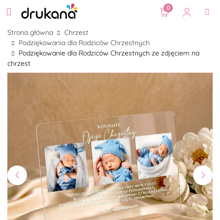
0
Strona główna
Chrzest
Podziękowania dla Rodziców Chrzestnych
Podziękowanie dla Rodziców Chrzestnych ze zdjęciem na
chrzest