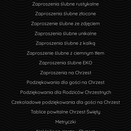
Zaproszenia ślubne rustykalne
Zaproszenia ślubne złocone
Zaproszenie ślubne ze zdjęciem
Zaproszenia ślubne unikalne
Zaproszenia ślubne z kalką
Zaproszenie ślubne z ciemnym tłem
Zaproszenia ślubne EKO
Zaproszenia na Chrzest
Podziękowania dla gości na Chrzest
Podziękowania dla Rodziców Chrzestnych
Czekoladowe podziękowania dla gości na Chrzest
Tablice powitalne Chrzest Święty
Metryczki