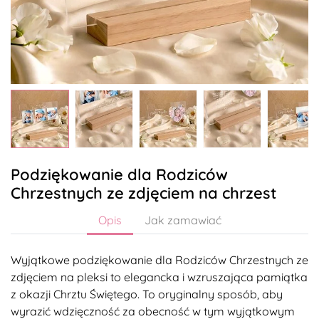
Podziękowanie dla Rodziców
Chrzestnych ze zdjęciem na chrzest
Opis
Jak zamawiać
Wyjątkowe podziękowanie dla Rodziców Chrzestnych ze
zdjęciem na pleksi to elegancka i wzruszająca pamiątka
z okazji Chrztu Świętego. To oryginalny sposób, aby
wyrazić wdzięczność za obecność w tym wyjątkowym