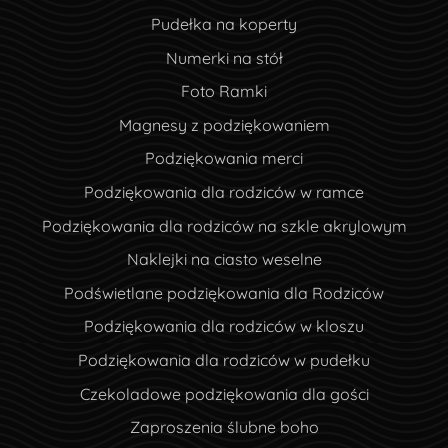
Pudełka na koperty
Numerki na stół
Foto Ramki
Magnesy z podziękowaniem
Podziękowania merci
Podziękowania dla rodziców w ramce
Podziękowania dla rodziców na szkle akrylowym
Naklejki na ciasto weselne
Podświetlane podziękowania dla Rodziców
Podziękowania dla rodziców w kloszu
Podziękowania dla rodziców w pudełku
Czekoladowe podziękowania dla gości
Zaproszenia ślubne boho