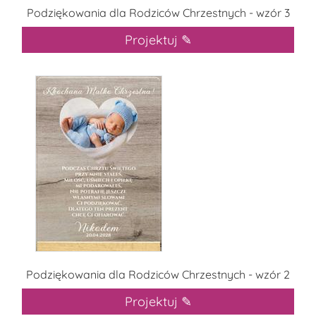
Podziękowania dla Rodziców Chrzestnych - wzór 3
Projektuj ✎
Podziękowania dla Rodziców Chrzestnych - wzór 2
Projektuj ✎