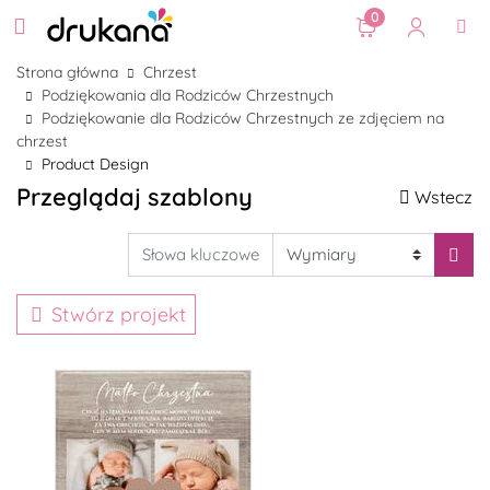
0
Strona główna
Chrzest
Podziękowania dla Rodziców Chrzestnych
Podziękowanie dla Rodziców Chrzestnych ze zdjęciem na
chrzest
Product Design
Przeglądaj szablony
Wstecz
Stwórz projekt