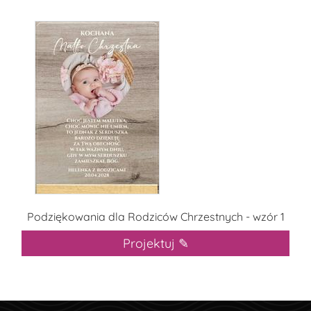
Podziękowania dla Rodziców Chrzestnych - wzór 1
Projektuj ✎