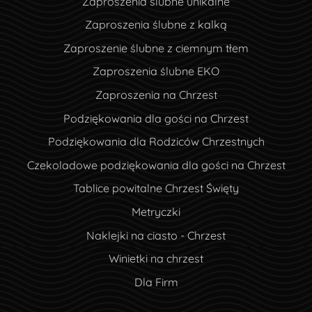
Zaproszenia ślubne unikalne
Zaproszenia ślubne z kalką
Zaproszenie ślubne z ciemnym tłem
Zaproszenia ślubne EKO
Zaproszenia na Chrzest
Podziękowania dla gości na Chrzest
Podziękowania dla Rodziców Chrzestnych
Czekoladowe podziękowania dla gości na Chrzest
Tablice powitalne Chrzest Święty
Metryczki
Naklejki na ciasto - Chrzest
Winietki na chrzest
Dla Firm