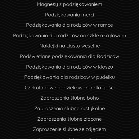
Magnesy z podziękowaniem
Podziękowania merci
Podziękowania dla rodziców w ramce
Podziękowania dla rodziców na szkle akrylowym
Naklejki na ciasto weselne
Podświetlane podziękowania dla Rodziców
Podziękowania dla rodziców w kloszu
Podziękowania dla rodziców w pudełku
Czekoladowe podziękowania dla gości
Zaproszenia ślubne boho
Zaproszenia ślubne rustykalne
Zaproszenia ślubne złocone
Zaproszenie ślubne ze zdjęciem