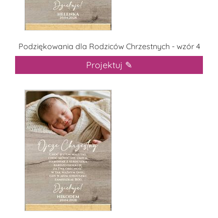
Podziękowania dla Rodziców Chrzestnych - wzór 4
Projektuj ✎