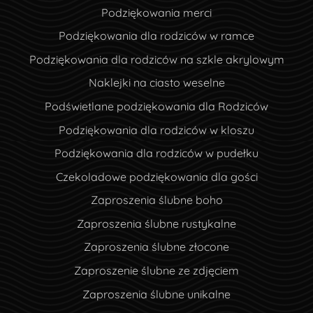
Podziękowania merci
Podziękowania dla rodziców w ramce
Podziękowania dla rodziców na szkle akrylowym
Naklejki na ciasto weselne
Podświetlane podziękowania dla Rodziców
Podziękowania dla rodziców w kloszu
Podziękowania dla rodziców w pudełku
Czekoladowe podziękowania dla gości
Zaproszenia ślubne boho
Zaproszenia ślubne rustykalne
Zaproszenia ślubne złocone
Zaproszenie ślubne ze zdjęciem
Zaproszenia ślubne unikalne