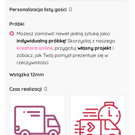
Personalizacja listy gości
Próbki
Możesz zamówić nawet jedną sztukę jako
indywidualną próbkę!
Skorzystaj z naszego
kreatora online
, przygotuj
własny projekt
i
zobacz, jak Twój pomysł prezentuje się w
rzeczywistości.
Wstążka 12mm
Czas realizacji