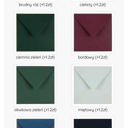
brudny róż (+1.2zł)
cielisty (+1.2zł)
ciemna zieleń (+1.2zł)
bordowy (+1.2zł)
oliwkowa zieleń (+1.2zł)
miętowy (+1.2zł)