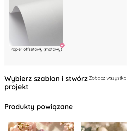
Papier offsetowy (matowy)
Wybierz szablon i stwórz
Zobacz wszystko
projekt
Produkty powiązane