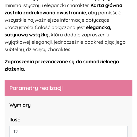
minimalistyczny i elegancki charakter.
Karta główna
została zadrukowana dwustronnie
, aby pomieścić
wszystkie najważniejsze informacje dotyczące
uroczystości. Całość połączona jest
elegancką,
satynową wstążką
, która dodaje zaproszeniu
wyjątkowej elegancji, jednocześnie podkreślając jego
subtelny, dziecięcy charakter.
Zaproszenia przeznaczone są do samodzielnego
złożenia.
Parametry realizacji
Wymiary
Ilość