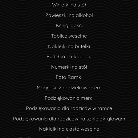
Winietki na stół
Zawieszki na alkohol
Księgi gości
Tablice weselne
Naklejki na butelki
Pudełka na koperty
Numerki na stół
Foto Ramki
Magnesy z podziękowaniem
Podziękowania merci
Podziękowania dla rodziców w ramce
Podziękowania dla rodziców na szkle akrylowym
Naklejki na ciasto weselne