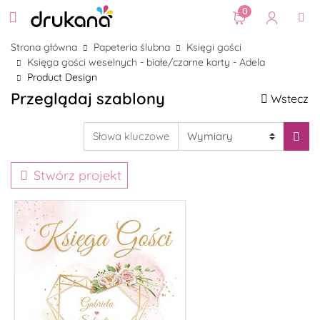
0
Strona główna
Papeteria ślubna
Księgi gości
Księga gości weselnych - białe/czarne karty - Adela
Product Design
Przeglądaj szablony
Wstecz
Stwórz projekt