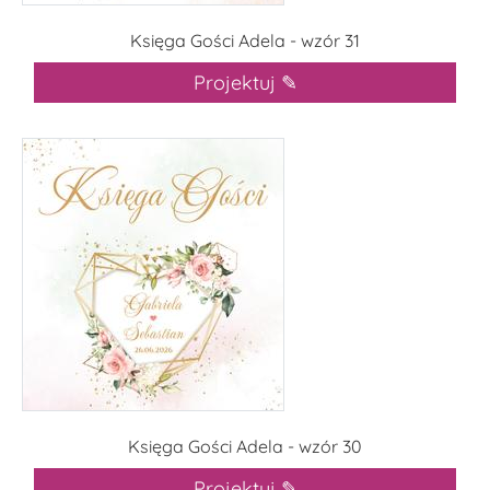
Księga Gości Adela - wzór 31
Projektuj ✎
Księga Gości Adela - wzór 30
Projektuj ✎