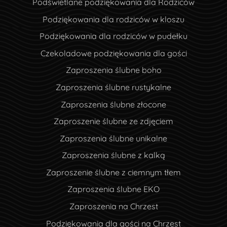
Podświetlane podziękowania dla Rodziców
Podziękowania dla rodziców w kloszu
Podziękowania dla rodziców w pudełku
Czekoladowe podziękowania dla gości
Zaproszenia ślubne boho
Zaproszenia ślubne rustykalne
Zaproszenia ślubne złocone
Zaproszenie ślubne ze zdjęciem
Zaproszenia ślubne unikalne
Zaproszenia ślubne z kalką
Zaproszenie ślubne z ciemnym tłem
Zaproszenia ślubne EKO
Zaproszenia na Chrzest
Podziękowania dla gości na Chrzest