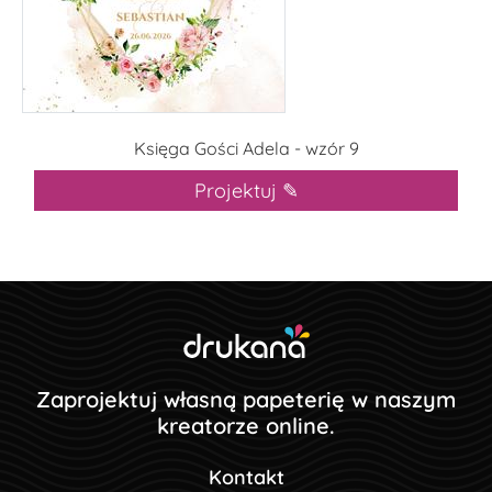
Księga Gości Adela - wzór 9
Projektuj ✎
Zaprojektuj własną papeterię w naszym
kreatorze online.
Kontakt