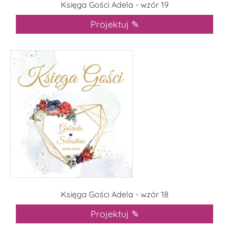
Księga Gości Adela - wzór 19
Projektuj ✎
Księga Gości Adela - wzór 18
Projektuj ✎