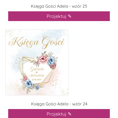
Księga Gości Adela - wzór 25
Projektuj ✎
Księga Gości Adela - wzór 24
Projektuj ✎