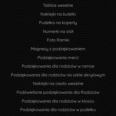
Tablice weselne
Naklejki na butelki
Pudełka na koperty
Numerki na stół
Foto Ramki
Magnesy z podziękowaniem
Podziękowania merci
Podziękowania dla rodziców w ramce
Podziękowania dla rodziców na szkle akrylowym
Naklejki na ciasto weselne
Podświetlane podziękowania dla Rodziców
Podziękowania dla rodziców w kloszu
Podziękowania dla rodziców w pudełku