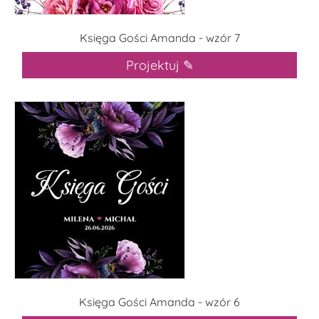
Księga Gości Amanda - wzór 7
Projektuj ✎
Księga Gości Amanda - wzór 6