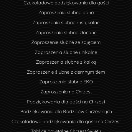
Czekoladowe podziękowania dla gości
Zaproszenia ślubne boho
Zaproszenia ślubne rustykalne
Zaproszenia ślubne złocone
Zaproszenie ślubne ze zdjęciem
Zaproszenia ślubne unikalne
Zaproszenia ślubne z kalką
Zaproszenie ślubne z ciemnym tłem
Zaproszenia ślubne EKO
Zaproszenia na Chrzest
Podziękowania dla gości na Chrzest
Podziękowania dla Rodziców Chrzestnych
Czekoladowe podziękowania dla gości na Chrzest
Tablice powitalne Chrzest Święty