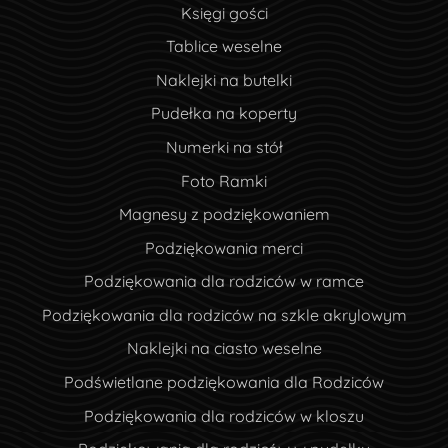
Księgi gości
Tablice weselne
Naklejki na butelki
Pudełka na koperty
Numerki na stół
Foto Ramki
Magnesy z podziękowaniem
Podziękowania merci
Podziękowania dla rodziców w ramce
Podziękowania dla rodziców na szkle akrylowym
Naklejki na ciasto weselne
Podświetlane podziękowania dla Rodziców
Podziękowania dla rodziców w kloszu