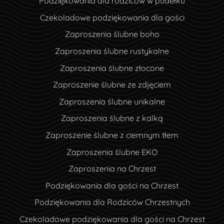
Podziękowania dla rodziców w pudełku
Czekoladowe podziękowania dla gości
Zaproszenia ślubne boho
Zaproszenia ślubne rustykalne
Zaproszenia ślubne złocone
Zaproszenie ślubne ze zdjęciem
Zaproszenia ślubne unikalne
Zaproszenia ślubne z kalką
Zaproszenie ślubne z ciemnym tłem
Zaproszenia ślubne EKO
Zaproszenia na Chrzest
Podziękowania dla gości na Chrzest
Podziękowania dla Rodziców Chrzestnych
Czekoladowe podziękowania dla gości na Chrzest