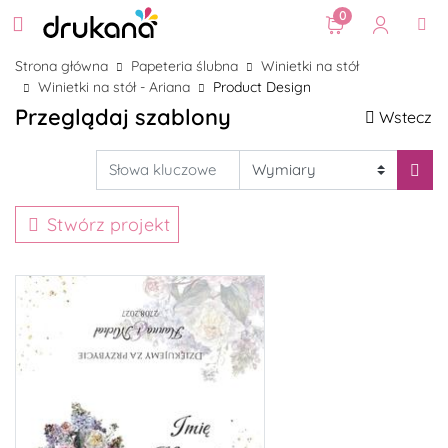
0
Strona główna
Papeteria ślubna
Winietki na stół
Winietki na stół - Ariana
Product Design
Przeglądaj szablony
Wstecz
Stwórz projekt