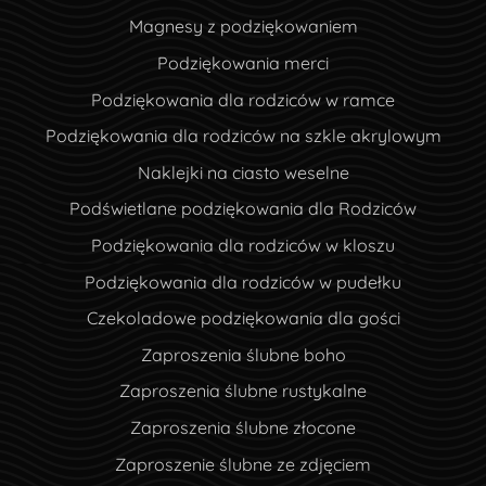
Magnesy z podziękowaniem
Podziękowania merci
Podziękowania dla rodziców w ramce
Podziękowania dla rodziców na szkle akrylowym
Naklejki na ciasto weselne
Podświetlane podziękowania dla Rodziców
Podziękowania dla rodziców w kloszu
Podziękowania dla rodziców w pudełku
Czekoladowe podziękowania dla gości
Zaproszenia ślubne boho
Zaproszenia ślubne rustykalne
Zaproszenia ślubne złocone
Zaproszenie ślubne ze zdjęciem