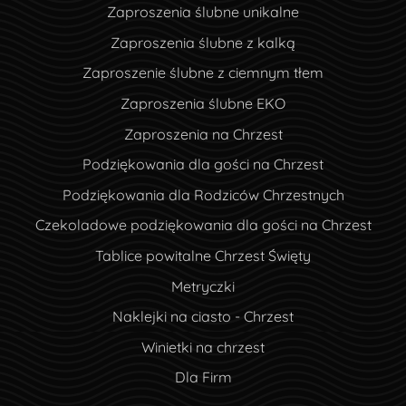
Zaproszenia ślubne unikalne
Zaproszenia ślubne z kalką
Zaproszenie ślubne z ciemnym tłem
Zaproszenia ślubne EKO
Zaproszenia na Chrzest
Podziękowania dla gości na Chrzest
Podziękowania dla Rodziców Chrzestnych
Czekoladowe podziękowania dla gości na Chrzest
Tablice powitalne Chrzest Święty
Metryczki
Naklejki na ciasto - Chrzest
Winietki na chrzest
Dla Firm