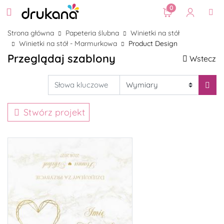
0
Strona główna
Papeteria ślubna
Winietki na stół
Winietki na stół - Marmurkowa
Product Design
Przeglądaj szablony
Wstecz
Stwórz projekt