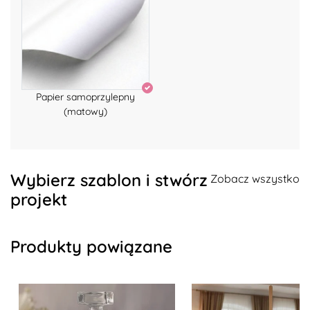
Papier samoprzylepny
(matowy)
Wybierz szablon i stwórz
Zobacz wszystko
projekt
Produkty powiązane