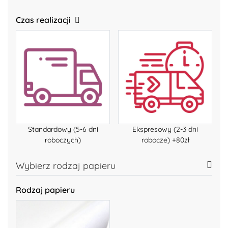
Czas realizacji
Standardowy (5-6 dni
Ekspresowy (2-3 dni
roboczych)
robocze) +80zł
Wybierz rodzaj papieru
Rodzaj papieru