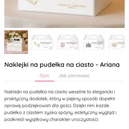
Naklejki na pudełka na ciasto - Ariana
Opis
Jak zamawiać
Naklejki na pudełka na ciasto weselne to elegancki i
praktyczny dodatek, który w piękny sposób dopełni
oprawę podziękowań dla gości. Dzięki nim każde
pudełko z ciastem zyska spójny, estetyczny wygląd i
podkreśli wyjątkowy charakter uroczystości.