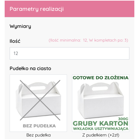
Parametry realizacji
Wymiary
(Ilość minimalna: 12, W kompletach po: 3)
Ilość
Pudełko na ciasto
Bez pudełka
Z pudełkiem (+2zł)