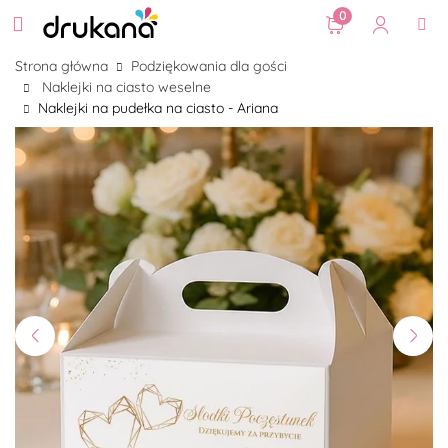
0
Strona główna
Podziękowania dla gości
Naklejki na ciasto weselne
Naklejki na pudełka na ciasto - Ariana