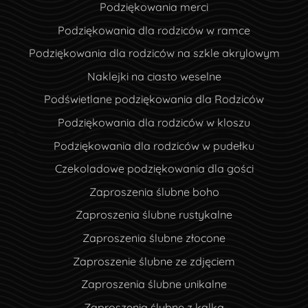
Podziękowania merci
Podziękowania dla rodziców w ramce
Podziękowania dla rodziców na szkle akrylowym
Naklejki na ciasto weselne
Podświetlane podziękowania dla Rodziców
Podziękowania dla rodziców w kloszu
Podziękowania dla rodziców w pudełku
Czekoladowe podziękowania dla gości
Zaproszenia ślubne boho
Zaproszenia ślubne rustykalne
Zaproszenia ślubne złocone
Zaproszenie ślubne ze zdjęciem
Zaproszenia ślubne unikalne
Zaproszenia ślubne z kalką