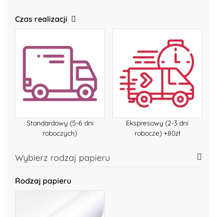
Czas realizacji
Standardowy (5-6 dni
Ekspresowy (2-3 dni
roboczych)
robocze) +80zł
Wybierz rodzaj papieru
Rodzaj papieru