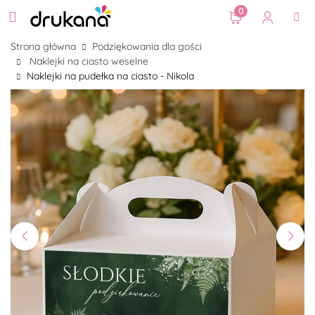
0
Strona główna
Podziękowania dla gości
Naklejki na ciasto weselne
Naklejki na pudełka na ciasto - Nikola