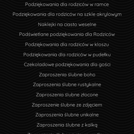
Podziękowania dla rodziców w ramce
Podziękowania dla rodziców na szkle akrylowym
Naklejki na ciasto weselne
Podświetlane podziękowania dla Rodziców
Podziękowania dla rodziców w kloszu
Podziękowania dla rodziców w pudełku
Czekoladowe podziękowania dla gości
Zaproszenia ślubne boho
Zaproszenia ślubne rustykalne
Zaproszenia ślubne złocone
Zaproszenie ślubne ze zdjęciem
Zaproszenia ślubne unikalne
Zaproszenia ślubne z kalką