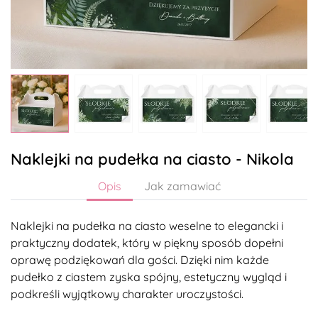
Naklejki na pudełka na ciasto - Nikola
Opis
Jak zamawiać
Naklejki na pudełka na ciasto weselne to elegancki i
praktyczny dodatek, który w piękny sposób dopełni
oprawę podziękowań dla gości. Dzięki nim każde
pudełko z ciastem zyska spójny, estetyczny wygląd i
podkreśli wyjątkowy charakter uroczystości.