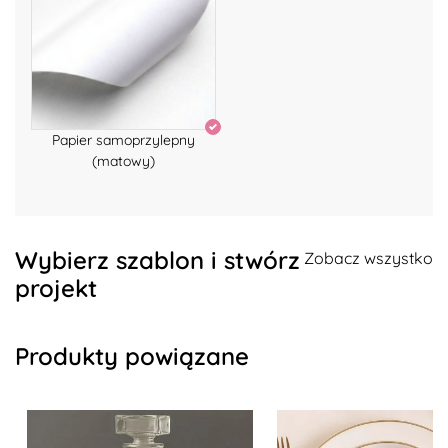
Papier samoprzylepny
(matowy)
Wybierz szablon i stwórz
Zobacz wszystko
projekt
Produkty powiązane