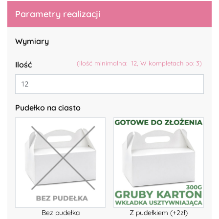
Parametry realizacji
Wymiary
(Ilość minimalna: 12, W kompletach po: 3)
Ilość
Pudełko na ciasto
Bez pudełka
Z pudełkiem (+2zł)