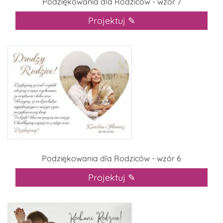
Podziękowania dla Rodziców - wzór 7
Projektuj ✎
Podziękowania dla Rodziców - wzór 6
Projektuj ✎