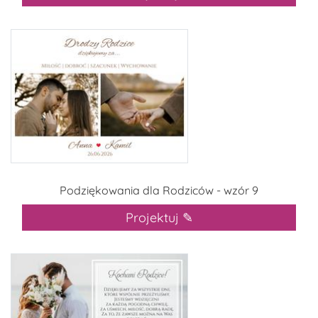
Podziękowania dla Rodziców - wzór 9
Projektuj ✎