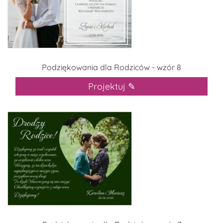
Podziękowania dla Rodziców - wzór 8
Projektuj ✎