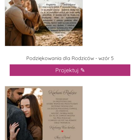
Podziękowania dla Rodziców - wzór 5
Projektuj ✎