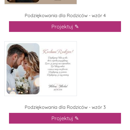
Podziękowania dla Rodziców - wzór 4
Projektuj ✎
Podziękowania dla Rodziców - wzór 3
Projektuj ✎