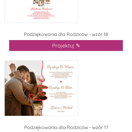
Podziękowania dla Rodziców - wzór 18
Projektuj ✎
Podziękowania dla Rodziców - wzór 17