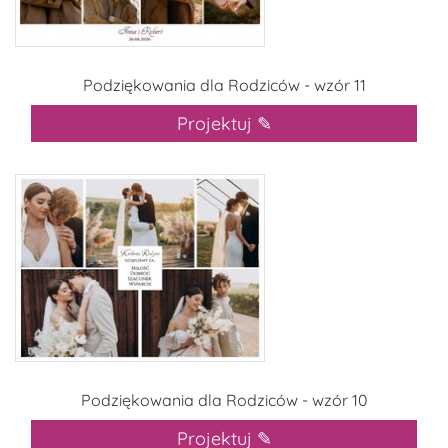
Podziękowania dla Rodziców - wzór 11
Projektuj ✎
Podziękowania dla Rodziców - wzór 10
Projektuj ✎