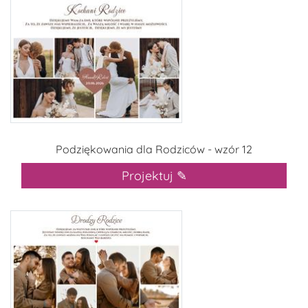
Podziękowania dla Rodziców - wzór 12
Projektuj ✎