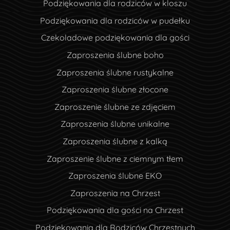
Podziękowania dla rodziców w kloszu
Podziękowania dla rodziców w pudełku
Czekoladowe podziękowania dla gości
Zaproszenia ślubne boho
Zaproszenia ślubne rustykalne
Zaproszenia ślubne złocone
Zaproszenie ślubne ze zdjęciem
Zaproszenia ślubne unikalne
Zaproszenia ślubne z kalką
Zaproszenie ślubne z ciemnym tłem
Zaproszenia ślubne EKO
Zaproszenia na Chrzest
Podziękowania dla gości na Chrzest
Podziękowania dla Rodziców Chrzestnych