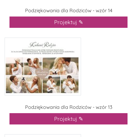
Podziękowania dla Rodziców - wzór 14
Projektuj ✎
Podziękowania dla Rodziców - wzór 13
Projektuj ✎