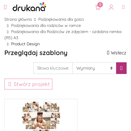
0
Strona główna
Podziękowania dla gości
Podziękowania dla rodziców w ramce
Podziękowania dla Rodziców ze zdjęciem - ozdobna ramka
(R5) A3
Product Design
Przeglądaj szablony
Wstecz
Stwórz projekt