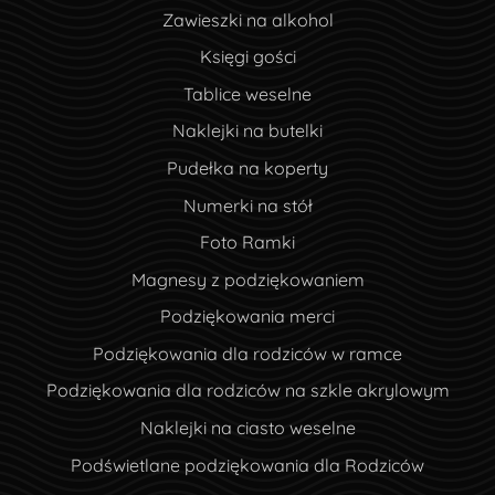
Zawieszki na alkohol
Księgi gości
Tablice weselne
Naklejki na butelki
Pudełka na koperty
Numerki na stół
Foto Ramki
Magnesy z podziękowaniem
Podziękowania merci
Podziękowania dla rodziców w ramce
Podziękowania dla rodziców na szkle akrylowym
Naklejki na ciasto weselne
Podświetlane podziękowania dla Rodziców