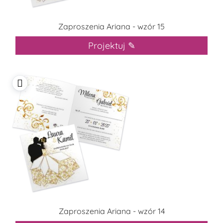
Zaproszenia Ariana - wzór 15
Projektuj ✎
Zaproszenia Ariana - wzór 14