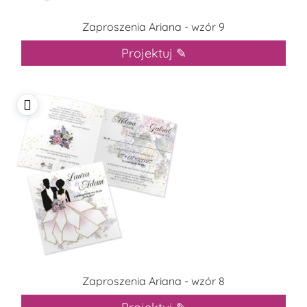
Zaproszenia Ariana - wzór 9
Projektuj ✎
Zaproszenia Ariana - wzór 8