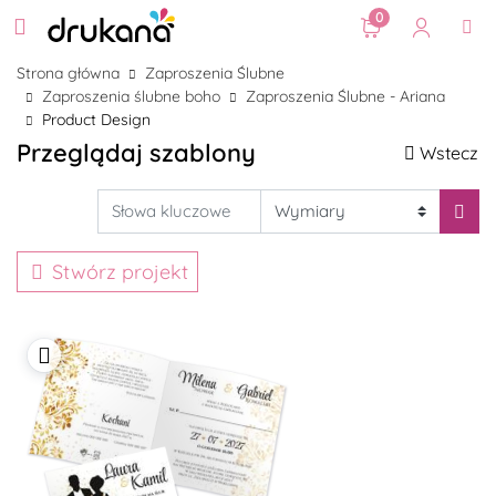
0
Strona główna
Zaproszenia Ślubne
Zaproszenia ślubne boho
Zaproszenia Ślubne - Ariana
Product Design
Przeglądaj szablony
Wstecz
Stwórz projekt