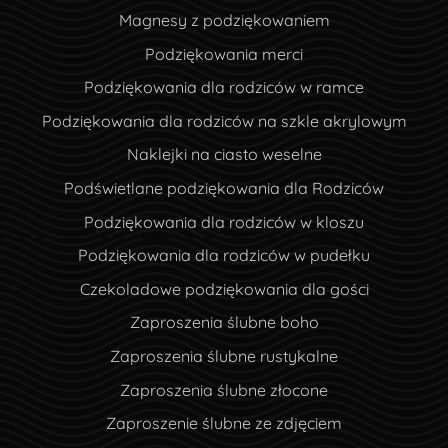
Magnesy z podziękowaniem
Podziękowania merci
Podziękowania dla rodziców w ramce
Podziękowania dla rodziców na szkle akrylowym
Naklejki na ciasto weselne
Podświetlane podziękowania dla Rodziców
Podziękowania dla rodziców w kloszu
Podziękowania dla rodziców w pudełku
Czekoladowe podziękowania dla gości
Zaproszenia ślubne boho
Zaproszenia ślubne rustykalne
Zaproszenia ślubne złocone
Zaproszenie ślubne ze zdjęciem