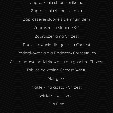
Zaproszenia ślubne unikalne
Zaproszenia ślubne z kalką
Zaproszenie ślubne z ciemnym tłem
Zaproszenia ślubne EKO
Zaproszenia na Chrzest
Podziękowania dla gości na Chrzest
Podziękowania dla Rodziców Chrzestnych
Czekoladowe podziękowania dla gości na Chrzest
Tablice powitalne Chrzest Święty
Metryczki
Naklejki na ciasto - Chrzest
Winietki na chrzest
Dla Firm