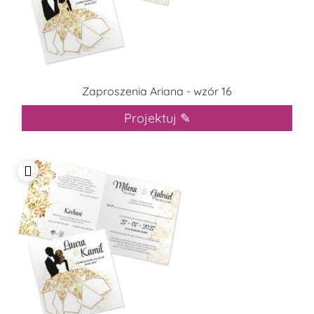
Zaproszenia Ariana - wzór 16
Projektuj ✎