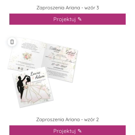
Zaproszenia Ariana - wzór 3
Projektuj ✎
Zaproszenia Ariana - wzór 2
Projektuj ✎