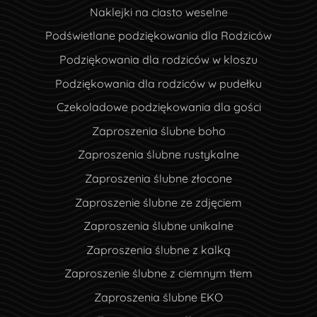
Naklejki na ciasto weselne
Podświetlane podziękowania dla Rodziców
Podziękowania dla rodziców w kloszu
Podziękowania dla rodziców w pudełku
Czekoladowe podziękowania dla gości
Zaproszenia ślubne boho
Zaproszenia ślubne rustykalne
Zaproszenia ślubne złocone
Zaproszenie ślubne ze zdjęciem
Zaproszenia ślubne unikalne
Zaproszenia ślubne z kalką
Zaproszenie ślubne z ciemnym tłem
Zaproszenia ślubne EKO