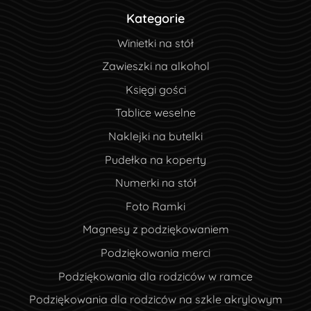
Kategorie
Winietki na stół
Zawieszki na alkohol
Księgi gości
Tablice weselne
Naklejki na butelki
Pudełka na koperty
Numerki na stół
Foto Ramki
Magnesy z podziękowaniem
Podziękowania merci
Podziękowania dla rodziców w ramce
Podziękowania dla rodziców na szkle akrylowym