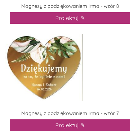
Magnesy z podziękowaniem Irma - wzór 8
Projektuj ✎
Magnesy z podziękowaniem Irma - wzór 7
Projektuj ✎