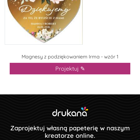
Magnesy z podziękowaniem Irma - wzór 1
Projektuj ✎
Zaprojektuj własną papeterię w naszym
kreatorze online.