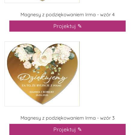
Magnesy z podziękowaniem Irma - wzór 4
Projektuj ✎
Magnesy z podziękowaniem Irma - wzór 3
Projektuj ✎