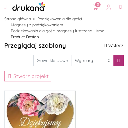
0
Strona główna
Podziękowania dla gości
Magnesy z podziękowaniem
Podziękowania dla gości magnesy lustrzane - Irma
Product Design
Przeglądaj szablony
Wstecz
Stwórz projekt