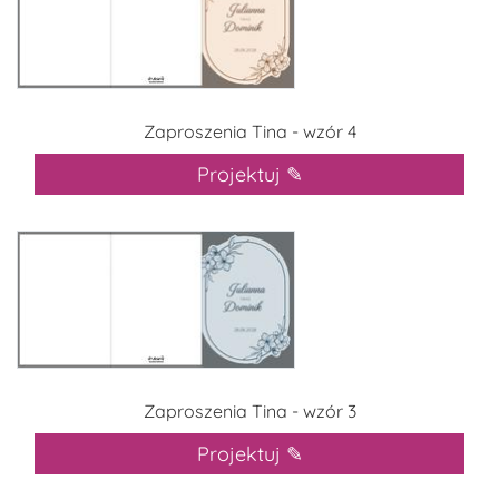
Zaproszenia Tina - wzór 4
Projektuj ✎
Zaproszenia Tina - wzór 3
Projektuj ✎