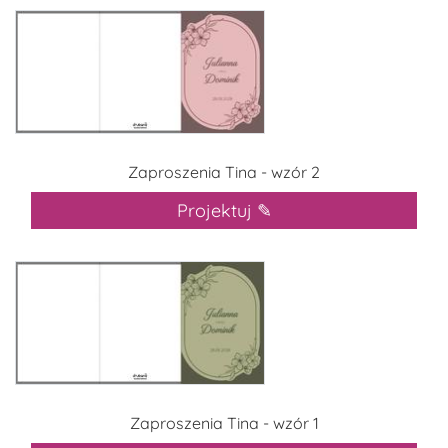
Zaproszenia Tina - wzór 2
Projektuj ✎
Zaproszenia Tina - wzór 1