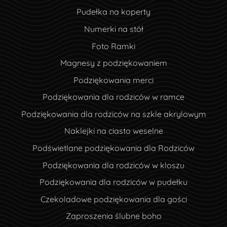
Pudełka na koperty
Numerki na stół
Foto Ramki
Magnesy z podziękowaniem
Podziękowania merci
Podziękowania dla rodziców w ramce
Podziękowania dla rodziców na szkle akrylowym
Naklejki na ciasto weselne
Podświetlane podziękowania dla Rodziców
Podziękowania dla rodziców w kloszu
Podziękowania dla rodziców w pudełku
Czekoladowe podziękowania dla gości
Zaproszenia ślubne boho