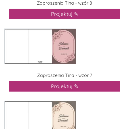
Zaproszenia Tina - wzór 8
Projektuj ✎
Zaproszenia Tina - wzór 7
Projektuj ✎