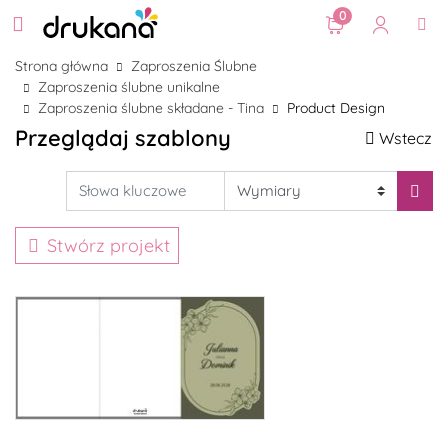
0
Strona główna
Zaproszenia Ślubne
Zaproszenia ślubne unikalne
Zaproszenia ślubne składane - Tina
Product Design
Przeglądaj szablony
Wstecz
Stwórz projekt