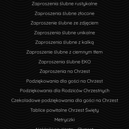
Zaproszenia ślubne rustykalne
Zaproszenia ślubne złocone
Zaproszenie ślubne ze zdjęciem
Zaproszenia ślubne unikalne
Zaproszenia ślubne z kalką
Zaproszenie ślubne z ciemnym tłem
Zaproszenia ślubne EKO
Zaproszenia na Chrzest
Podziękowania dla gości na Chrzest
Podziękowania dla Rodziców Chrzestnych
Czekoladowe podziękowania dla gości na Chrzest
Tablice powitalne Chrzest Święty
Metryczki